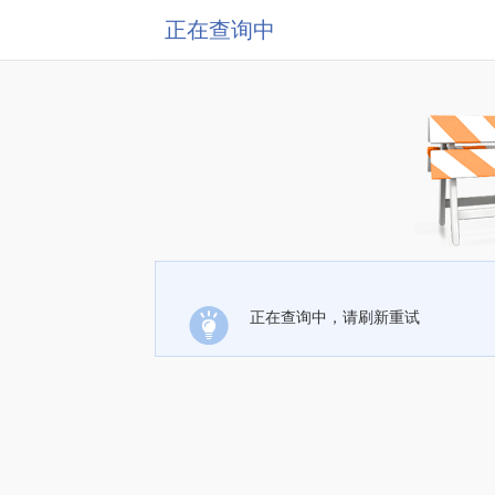
正在查询中
正在查询中，请刷新重试