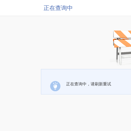
正在查询中
正在查询中，请刷新重试