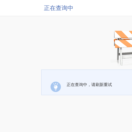
正在查询中
正在查询中，请刷新重试